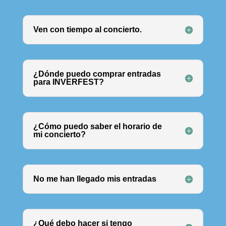
Ven con tiempo al concierto.
¿Dónde puedo comprar entradas
para INVERFEST?
¿Cómo puedo saber el horario de
mi concierto?
No me han llegado mis entradas
¿Qué debo hacer si tengo