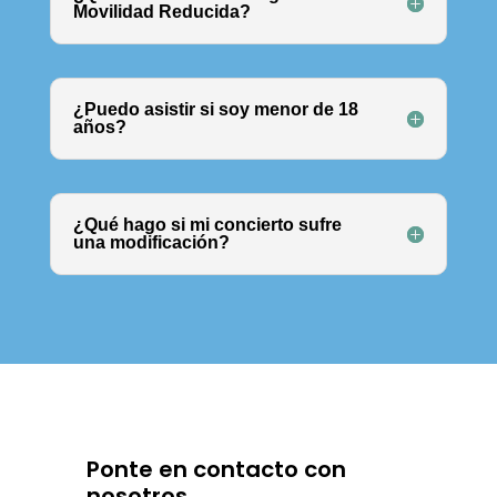
Movilidad Reducida?
¿Puedo asistir si soy menor de 18
años?
¿Qué hago si mi concierto sufre
una modificación?
Ponte en contacto con
nosotros