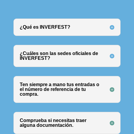
¿Qué es INVERFEST?
¿Cuáles son las sedes oficiales de
INVERFEST?
Ten siempre a mano tus entradas o
el número de referencia de tu
compra.
Comprueba si necesitas traer
alguna documentación.