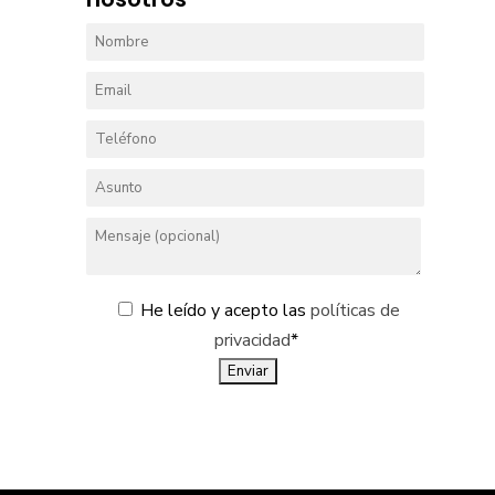
He leído y acepto las
políticas de
privacidad
*