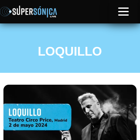
LOQUILLO