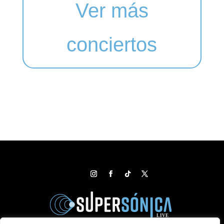
Ver más
conciertos