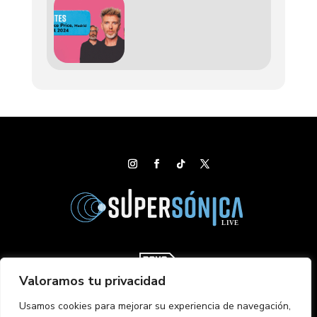
ABRIL 12, 2024 8:30 PM -
12:00 AM
Valoramos tu privacidad
Usamos cookies para mejorar su experiencia de navegación,