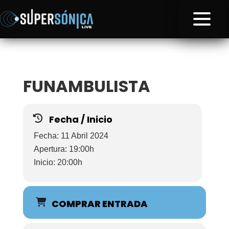
FUNAMBULISTA
Fecha / Inicio
Fecha: 11 Abril 2024
Apertura: 19:00h
Inicio: 20:00h
COMPRAR ENTRADA